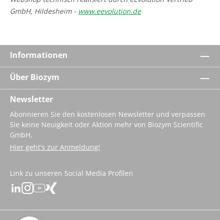
GmbH, Hildesheim -
www.eevolution.de
Informationen
Über Biozym
Newsletter
Abonnieren Sie den kostenlosen Newsletter und verpassen
Sie keine Neuigkeit oder Aktion mehr von Biozym Scientific
GmbH.
Hier geht's zur Anmeldung!
Link zu unseren Social Media Profilen