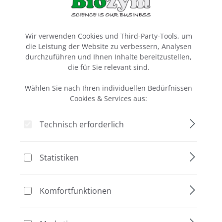
Cookie-Voreinstellungen
Wir verwenden Cookies und Third-Party-Tools, um
die Leistung der Website zu verbessern, Analysen
durchzuführen und Ihnen Inhalte bereitzustellen,
die für Sie relevant sind.
Wählen Sie nach Ihren individuellen Bedürfnissen
Cookies & Services aus:
Technisch erforderlich
Statistiken
Komfortfunktionen