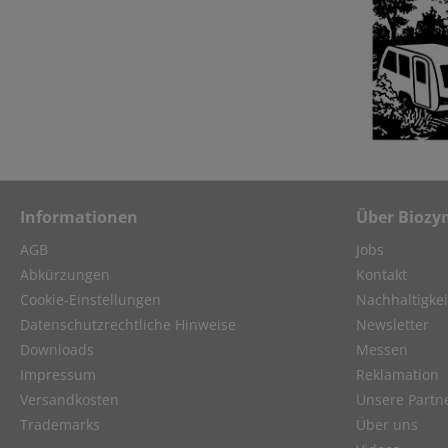
Informationen
Über Biozy
AGB
Jobs
Abkürzungen
Kontakt
Cookie-Einstellungen
Nachhaltigkei
Datenschutzrechtliche Hinweise
Newsletter
Downloads
Messen
Impressum
Reklamation
Versandkosten
Unsere Partn
Trademarks
Über uns