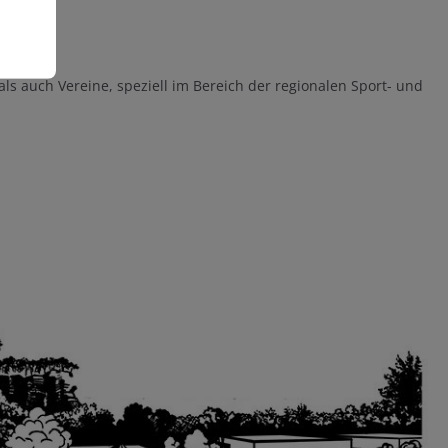
ls auch Vereine, speziell im Bereich der regionalen Sport- und