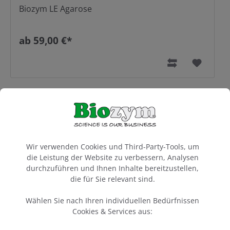
Biozym LE Agarose
ab 59,00 €*
Cookie-Voreinstellungen
Wir verwenden Cookies und Third-Party-Tools, um
die Leistung der Website zu verbessern, Analysen
durchzuführen und Ihnen Inhalte bereitzustellen,
die für Sie relevant sind.
Wählen Sie nach Ihren individuellen Bedürfnissen
Cookies & Services aus:
Biozym Prep Agarose