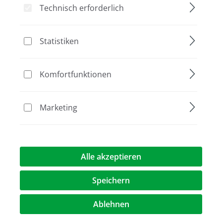
Technisch erforderlich
Statistiken
Komfortfunktionen
Marketing
Alle akzeptieren
SeaPrep Agarose
Speichern
417,00 €*
Ablehnen