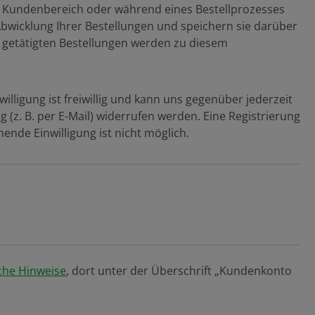
em Kundenbereich oder während eines Bestellprozesses
bwicklung Ihrer Bestellungen und speichern sie darüber
 getätigten Bestellungen werden zu diesem
willigung ist freiwillig und kann uns gegenüber jederzeit
 (z. B. per E-Mail) widerrufen werden. Eine Registrierung
ende Einwilligung ist nicht möglich.
che Hinweise
, dort unter der Überschrift „Kundenkonto