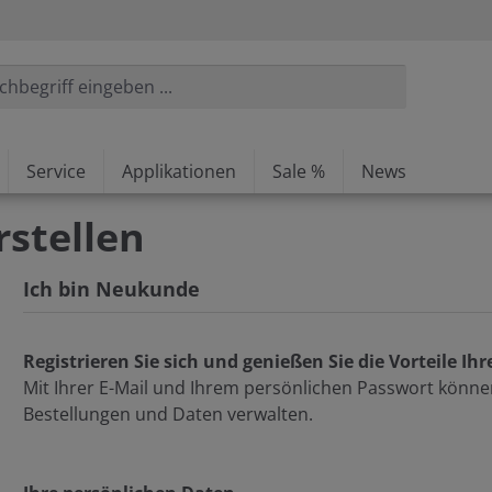
Service
Applikationen
Sale %
News
stellen
Ich bin Neukunde
Registrieren Sie sich und genießen Sie die Vorteile Ih
Mit Ihrer E-Mail und Ihrem persönlichen Passwort könne
Bestellungen und Daten verwalten.