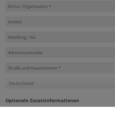
Optionale Zusatzinformationen