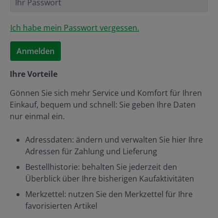
Ich habe mein Passwort vergessen.
Anmelden
Ihre Vorteile
Gönnen Sie sich mehr Service und Komfort für Ihren
Einkauf, bequem und schnell: Sie geben Ihre Daten
nur einmal ein.
Adressdaten: ändern und verwalten Sie hier Ihre
Adressen für Zahlung und Lieferung
Bestellhistorie: behalten Sie jederzeit den
Überblick über Ihre bisherigen Kaufaktivitäten
Merkzettel: nutzen Sie den Merkzettel für Ihre
favorisierten Artikel