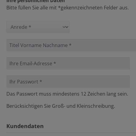
Ihre persönlichen Daten
Bitte füllen Sie alle mit *gekennzeichneten Felder aus.
Persönliche Informationen
Das Passwort muss mindestens 12 Zeichen lang sein.
Berücksichtigen Sie Groß- und Kleinschreibung.
Kundendaten