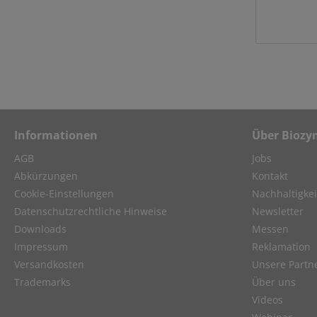
Informationen
Über Biozy
AGB
Jobs
Abkürzungen
Kontakt
Cookie-Einstellungen
Nachhaltigkei
Datenschutzrechtliche Hinweise
Newsletter
Downloads
Messen
Impressum
Reklamation
Versandkosten
Unsere Partn
Trademarks
Über uns
Videos