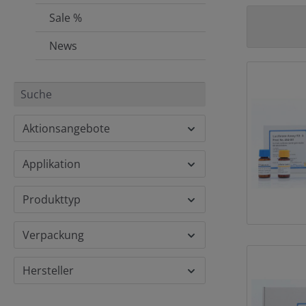
Sale %
News
Aktionsangebote
Applikation
Produkttyp
Verpackung
Hersteller