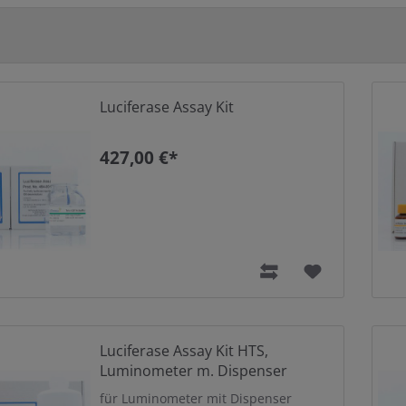
Luciferase Assay Kit
427,00 €*
Luciferase Assay Kit HTS,
Luminometer m. Dispenser
für Luminometer mit Dispenser