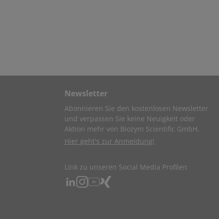
Newsletter
Abonnieren Sie den kostenlosen Newsletter
und verpassen Sie keine Neuigkeit oder
Aktion mehr von Biozym Scientific GmbH.
Hier geht's zur Anmeldung!
Link zu unseren Social Media Profilen