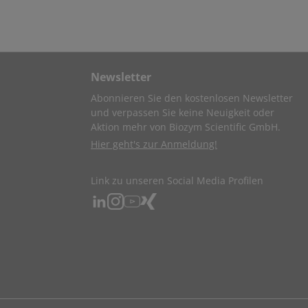
Newsletter
Abonnieren Sie den kostenlosen Newsletter
und verpassen Sie keine Neuigkeit oder
Aktion mehr von Biozym Scientific GmbH.
Hier geht's zur Anmeldung!
Link zu unseren Social Media Profilen