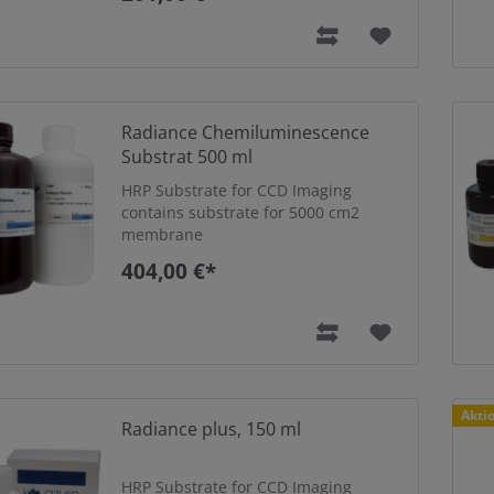
Radiance Chemiluminescence
Substrat 500 ml
HRP Substrate for CCD Imaging
contains substrate for 5000 cm2
membrane
404,00 €*
Akti
Radiance plus, 150 ml
HRP Substrate for CCD Imaging