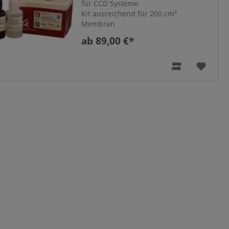
für CCD Systeme
Kit ausreichend für 200 cm²
Membran
ab 89,00 €*