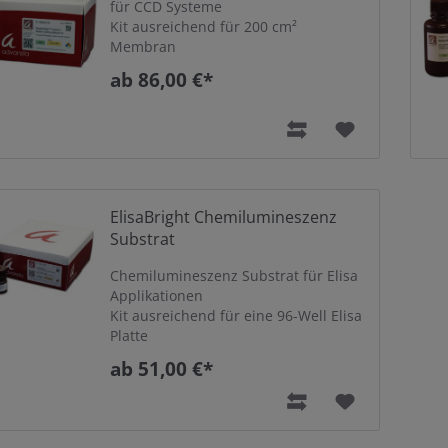
für CCD Systeme
Kit ausreichend für 200 cm²
Membran
ab 86,00 €*
ElisaBright Chemilumineszenz
Substrat
Chemilumineszenz Substrat für Elisa
Applikationen
Kit ausreichend für eine 96-Well Elisa
Platte
ab 51,00 €*