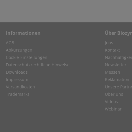
Informationen
Über Biozy
AGB
Jobs
Abkürzungen
Kontakt
Cookie-Einstellungen
Nachhaltigkei
Datenschutzrechtliche Hinweise
Newsletter
Downloads
Messen
Impressum
Reklamation
Versandkosten
Unsere Partn
Trademarks
Über uns
Videos
Webinar