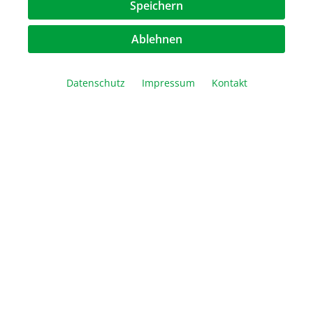
Speichern
Ablehnen
Datenschutz
Impressum
Kontakt