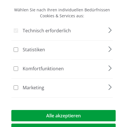
Wählen Sie nach Ihren individuellen Bedürfnissen
Cookies & Services aus:
Proteinproduktion
Technisch erforderlich
Statistiken
Komfortfunktionen
Next-Gen Sequencing
Marketing
Alle akzeptieren