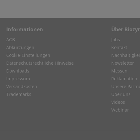
Informationen
Über Biozy
AGB
Jobs
Abkürzungen
Kontakt
Cookie-Einstellungen
Nachhaltigkei
Datenschutzrechtliche Hinweise
Newsletter
Downloads
Messen
Impressum
Reklamation
Versandkosten
Unsere Partn
Trademarks
Über uns
Videos
Webinar