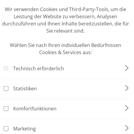
ookie-Voreinstellungen
Wir verwenden Cookies und Third-Party-Tools, um die
Leistung der Website zu verbessern, Analysen
durchzuführen und Ihnen Inhalte bereitzustellen, die für
Sie relevant sind.
Wählen Sie nach Ihren individuellen Bedürfnissen
Cookies & Services aus:
Technisch erforderlich
Statistiken
Komfortfunktionen
Marketing