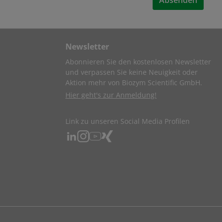
Absenden
Newsletter
Abonnieren Sie den kostenlosen Newsletter
und verpassen Sie keine Neuigkeit oder
Aktion mehr von Biozym Scientific GmbH.
Hier geht's zur Anmeldung!
Link zu unseren Social Media Profilen