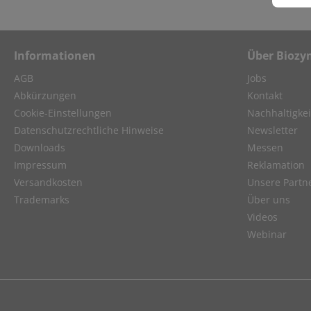
Informationen
Über Biozy
AGB
Jobs
Abkürzungen
Kontakt
Cookie-Einstellungen
Nachhaltigkei
Datenschutzrechtliche Hinweise
Newsletter
Downloads
Messen
Impressum
Reklamation
Versandkosten
Unsere Partn
Trademarks
Über uns
Videos
Webinar