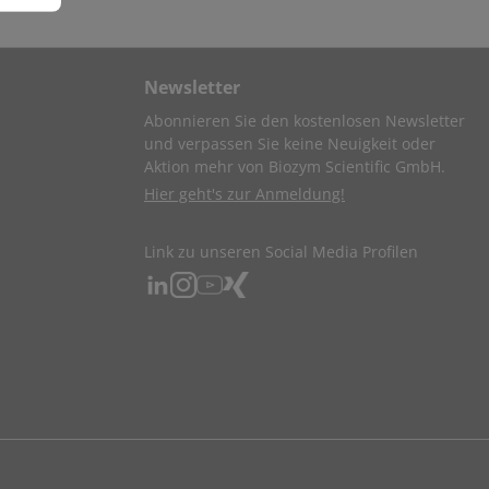
Newsletter
Abonnieren Sie den kostenlosen Newsletter
und verpassen Sie keine Neuigkeit oder
Aktion mehr von Biozym Scientific GmbH.
Hier geht's zur Anmeldung!
Link zu unseren Social Media Profilen