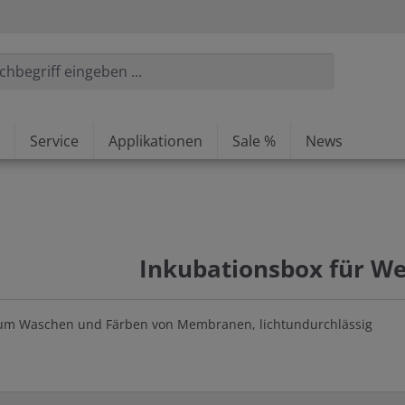
Service
Applikationen
Sale %
News
Inkubationsbox für We
zum Waschen und Färben von Membranen, lichtundurchlässig