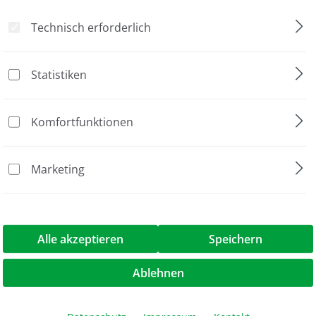
Technisch erforderlich
Statistiken
Komfortfunktionen
Marketing
Alle akzeptieren
Speichern
Ablehnen