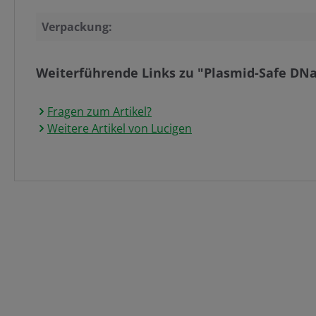
Verpackung:
Weiterführende Links zu "Plasmid-Safe DNa
Fragen zum Artikel?
Weitere Artikel von Lucigen