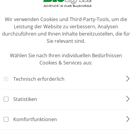
nsäuren
ookie-Voreinstellungen
Wir verwenden Cookies und Third-Party-Tools, um die
Leistung der Website zu verbessern, Analysen
durchzuführen und Ihnen Inhalte bereitzustellen, die für
aining) problemlos möglich
Sie relevant sind.
Wählen Sie nach Ihren individuellen Bedürfnissen
Cookies & Services aus:
Technisch erforderlich
Statistiken
Komfortfunktionen