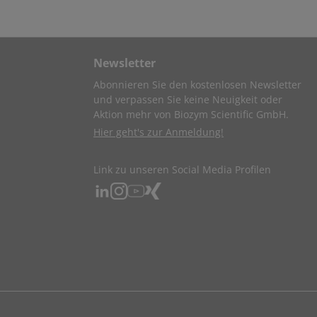
Newsletter
Abonnieren Sie den kostenlosen Newsletter
und verpassen Sie keine Neuigkeit oder
Aktion mehr von Biozym Scientific GmbH.
Hier geht's zur Anmeldung!
Link zu unseren Social Media Profilen