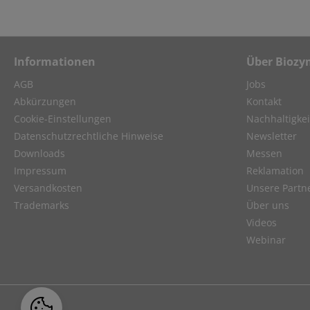
Informationen
Über Biozy
AGB
Jobs
Abkürzungen
Kontakt
Cookie-Einstellungen
Nachhaltigkei
Datenschutzrechtliche Hinweise
Newsletter
Downloads
Messen
Impressum
Reklamation
Versandkosten
Unsere Partn
Trademarks
Über uns
Videos
Webinar