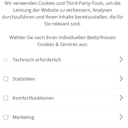
Wir verwenden Cookies und Third-Party-Tools, um die
Leistung der Website zu verbessern, Analysen
durchzuführen und Ihnen Inhalte bereitzustellen, die für
Sie relevant sind.
Wählen Sie nach Ihren individuellen Bedürfnissen
Cookies & Services aus:
sser
Technisch erforderlich
gestellt
Statistiken
Komfortfunktionen
d qPCR
Marketing