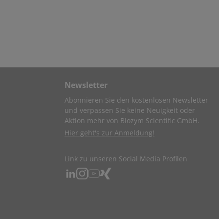
Newsletter
Abonnieren Sie den kostenlosen Newsletter
und verpassen Sie keine Neuigkeit oder
Aktion mehr von Biozym Scientific GmbH.
Hier geht's zur Anmeldung!
Link zu unseren Social Media Profilen