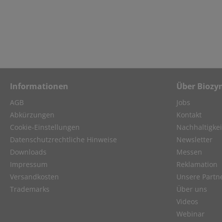
Informationen
Über Biozy
AGB
Jobs
Abkürzungen
Kontakt
Cookie-Einstellungen
Nachhaltigkei
Datenschutzrechtliche Hinweise
Newsletter
Downloads
Messen
Impressum
Reklamation
Versandkosten
Unsere Partn
Trademarks
Über uns
Videos
Webinar