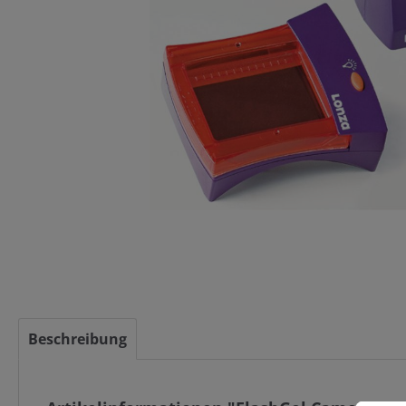
Beschreibung