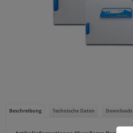
Beschreibung
Technische Daten
Downloads