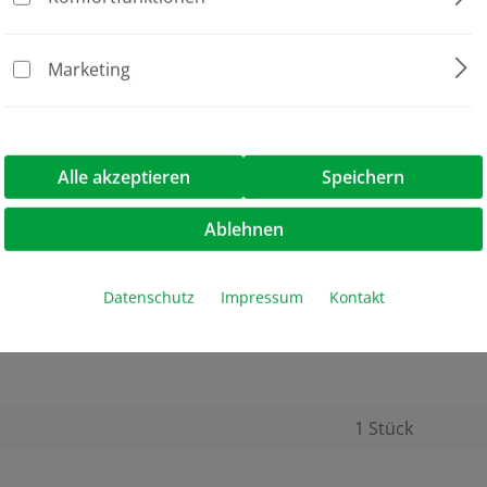
lich)
Marketing
Alle akzeptieren
Speichern
Ablehnen
Datenschutz
Impressum
Kontakt
1 Stück