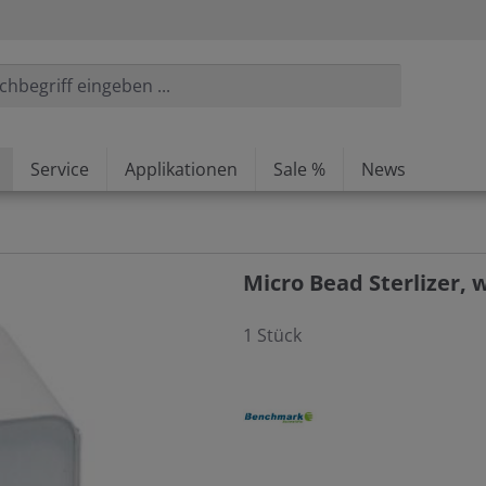
Service
Applikationen
Sale %
News
Micro Bead Sterlizer, w
1 Stück