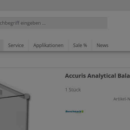
Service
Applikationen
Sale %
News
Accuris Analytical Bala
1 Stück
Artikel-N