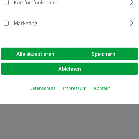
Komfortfunktionen
Marketing
Alle akzeptieren
Speichern
Ablehnen
Datenschutz
Impressum
Kontakt