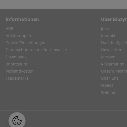
Informationen
Über Biozy
AGB
Jobs
Abkürzungen
Kontakt
Cookie-Einstellungen
Nachhaltigkei
Datenschutzrechtliche Hinweise
Newsletter
Downloads
Messen
Impressum
Reklamation
Versandkosten
Unsere Partn
Trademarks
Über uns
Videos
Webinar