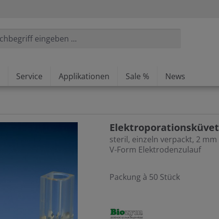
Service
Applikationen
Sale %
News
Elektroporationsküvet
steril, einzeln verpackt, 2 mm
V-Form Elektrodenzulauf
Packung à 50 Stück