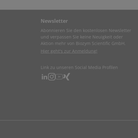
Newsletter
Abonnieren Sie den kostenlosen Newsletter
und verpassen Sie keine Neuigkeit oder
Aktion mehr von Biozym Scientific GmbH.
Hier geht's zur Anmeldung!
Link zu unseren Social Media Profilen