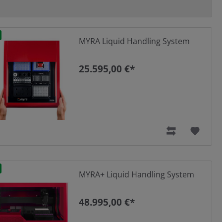
MYRA Liquid Handling System
25.595,00 €*
MYRA+ Liquid Handling System
48.995,00 €*