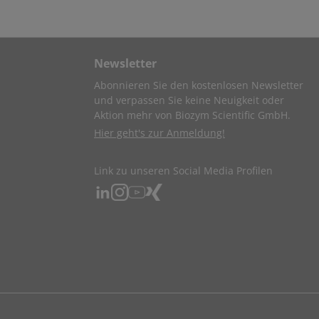
Newsletter
Abonnieren Sie den kostenlosen Newsletter
und verpassen Sie keine Neuigkeit oder
Aktion mehr von Biozym Scientific GmbH.
Hier geht's zur Anmeldung!
Link zu unseren Social Media Profilen