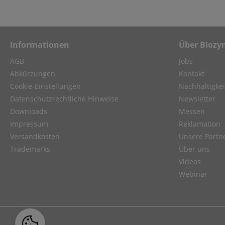
Informationen
Über Biozy
AGB
Jobs
Abkürzungen
Kontakt
Cookie-Einstellungen
Nachhaltigkei
Datenschutzrechtliche Hinweise
Newsletter
Downloads
Messen
Impressum
Reklamation
Versandkosten
Unsere Partn
Trademarks
Über uns
Videos
Webinar