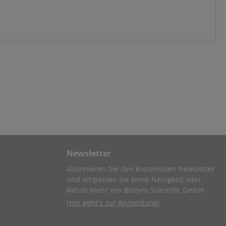
Newsletter
Abonnieren Sie den kostenlosen Newsletter
und verpassen Sie keine Neuigkeit oder
Aktion mehr von Biozym Scientific GmbH.
Hier geht's zur Anmeldung!