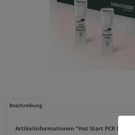
Beschreibung
Artikelinformationen "Hot Start PCR Master 