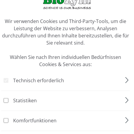
ookie-Voreinstellungen
Wir verwenden Cookies und Third-Party-Tools, um die
Leistung der Website zu verbessern, Analysen
durchzuführen und Ihnen Inhalte bereitzustellen, die für
Sie relevant sind.
Wählen Sie nach Ihren individuellen Bedürfnissen
Cookies & Services aus:
Technisch erforderlich
atur
ungen
Statistiken
Komfortfunktionen