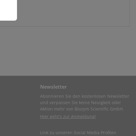
Newsletter
Abonnieren Sie den kostenlosen Newsletter
und verpassen Sie keine Neuigkeit oder
Aktion mehr von Biozym Scientific GmbH.
Hier geht's zur Anmeldung!
Link zu unseren Social Media Profilen