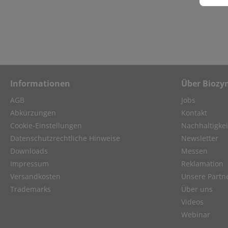
Informationen
Über Biozy
AGB
Jobs
Abkürzungen
Kontakt
Cookie-Einstellungen
Nachhaltigkei
Datenschutzrechtliche Hinweise
Newsletter
Downloads
Messen
Impressum
Reklamation
Versandkosten
Unsere Partn
Trademarks
Über uns
Videos
Webinar