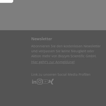
Newsletter
Abonnieren Sie den kostenlosen Newsletter
und verpassen Sie keine Neuigkeit oder
Aktion mehr von Biozym Scientific GmbH.
Hier geht's zur Anmeldung!
Link zu unseren Social Media Profilen