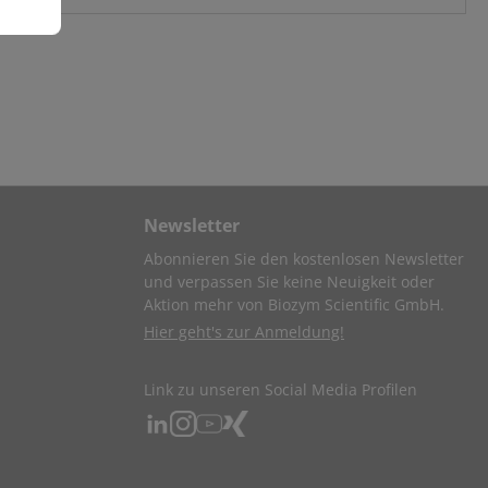
Newsletter
Abonnieren Sie den kostenlosen Newsletter
und verpassen Sie keine Neuigkeit oder
Aktion mehr von Biozym Scientific GmbH.
Hier geht's zur Anmeldung!
Link zu unseren Social Media Profilen