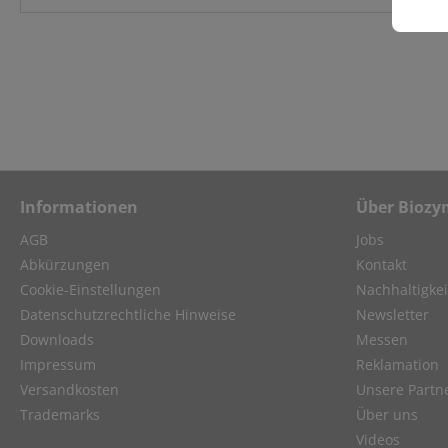
Informationen
Über Biozy
AGB
Jobs
Abkürzungen
Kontakt
Cookie-Einstellungen
Nachhaltigkei
Datenschutzrechtliche Hinweise
Newsletter
Downloads
Messen
Impressum
Reklamation
Versandkosten
Unsere Partn
Trademarks
Über uns
Videos