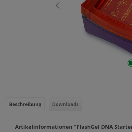
Beschreibung
Downloads
Artikelinformationen "FlashGel DNA Starter