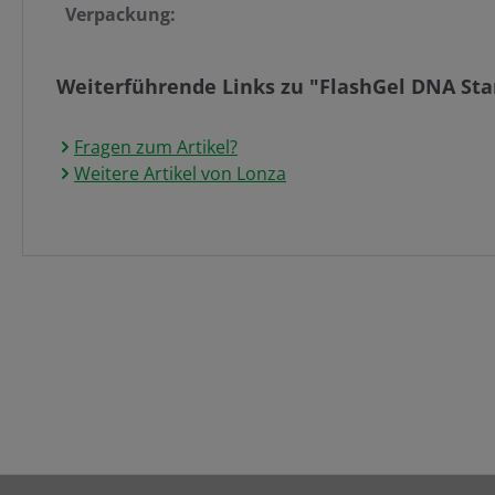
Verpackung:
Weiterführende Links zu "FlashGel DNA Star
Fragen zum Artikel?
Weitere Artikel von Lonza