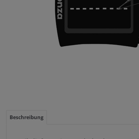
Beschreibung