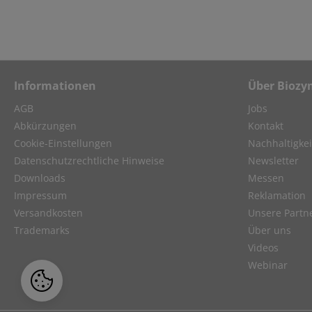
Informationen
Über Biozy
AGB
Jobs
Abkürzungen
Kontakt
Cookie-Einstellungen
Nachhaltigkei
Datenschutzrechtliche Hinweise
Newsletter
Downloads
Messen
Impressum
Reklamation
Versandkosten
Unsere Partn
Trademarks
Über uns
Videos
Webinar