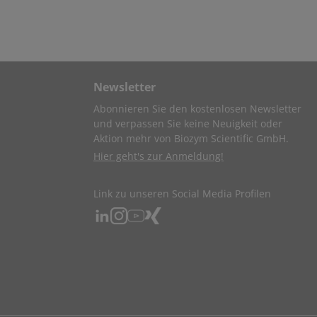
Newsletter
Abonnieren Sie den kostenlosen Newsletter
und verpassen Sie keine Neuigkeit oder
Aktion mehr von Biozym Scientific GmbH.
Hier geht's zur Anmeldung!
Link zu unseren Social Media Profilen