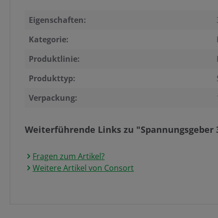
Eigenschaften:
Kategorie:
Produktlinie:
Produkttyp:
Verpackung:
Weiterführende Links zu "Spannungsgeber 
Fragen zum Artikel?
Weitere Artikel von Consort