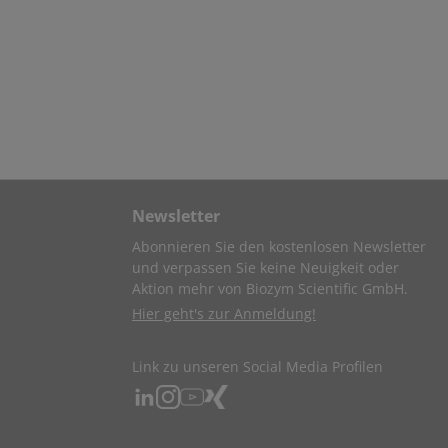
Newsletter
Abonnieren Sie den kostenlosen Newsletter
und verpassen Sie keine Neuigkeit oder
Aktion mehr von Biozym Scientific GmbH.
Hier geht's zur Anmeldung!
Link zu unseren Social Media Profilen