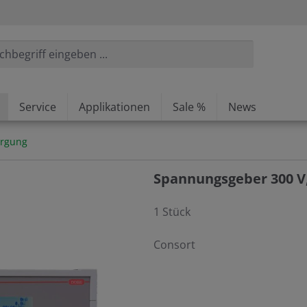
Service
Applikationen
Sale %
News
rgung
Spannungsgeber 300 V
1 Stück
Consort