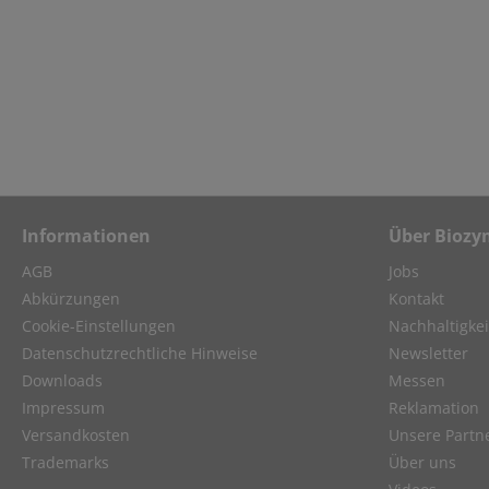
Informationen
Über Biozy
AGB
Jobs
Abkürzungen
Kontakt
Cookie-Einstellungen
Nachhaltigkei
Datenschutzrechtliche Hinweise
Newsletter
Downloads
Messen
Impressum
Reklamation
Versandkosten
Unsere Partn
Trademarks
Über uns