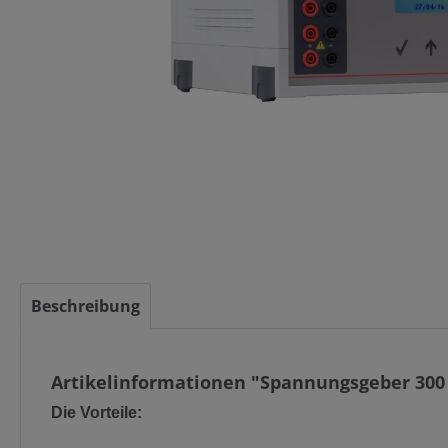
Beschreibung
Artikelinformationen "Spannungsgeber 300
Die Vorteile: