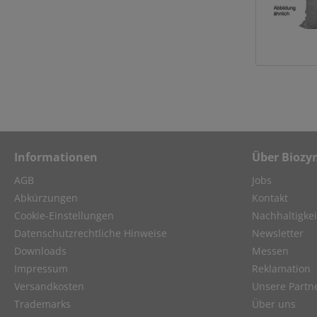
Informationen
Über Biozy
AGB
Jobs
Abkürzungen
Kontakt
Cookie-Einstellungen
Nachhaltigkei
Datenschutzrechtliche Hinweise
Newsletter
Downloads
Messen
Impressum
Reklamation
Versandkosten
Unsere Partn
Trademarks
Über uns