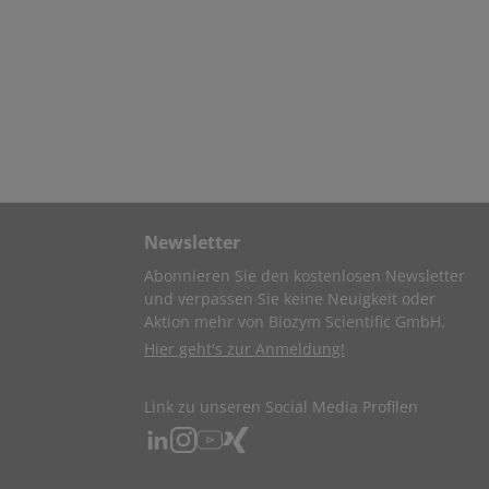
Newsletter
Abonnieren Sie den kostenlosen Newsletter
und verpassen Sie keine Neuigkeit oder
Aktion mehr von Biozym Scientific GmbH.
Hier geht's zur Anmeldung!
Link zu unseren Social Media Profilen