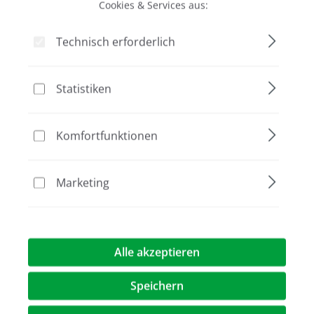
Cookies & Services aus:
Technisch erforderlich
Bildergalerie überspringen
Statistiken
Komfortfunktionen
Marketing
Alle akzeptieren
Speichern