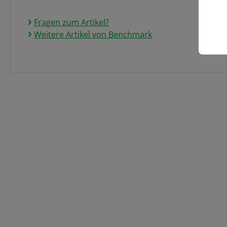
Fragen zum Artikel?
Weitere Artikel von Benchmark