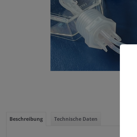
C
Beschreibung
Technische Daten