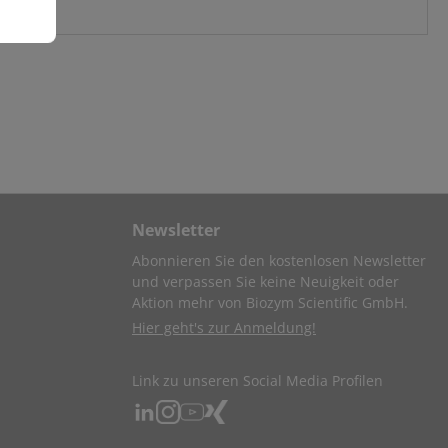
Newsletter
Abonnieren Sie den kostenlosen Newsletter
und verpassen Sie keine Neuigkeit oder
Aktion mehr von Biozym Scientific GmbH.
Hier geht's zur Anmeldung!
Link zu unseren Social Media Profilen