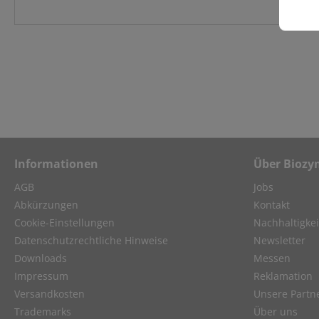
Informationen
Über Biozy
AGB
Jobs
Abkürzungen
Kontakt
Cookie-Einstellungen
Nachhaltigkei
Datenschutzrechtliche Hinweise
Newsletter
Downloads
Messen
Impressum
Reklamation
Versandkosten
Unsere Partn
Trademarks
Über uns