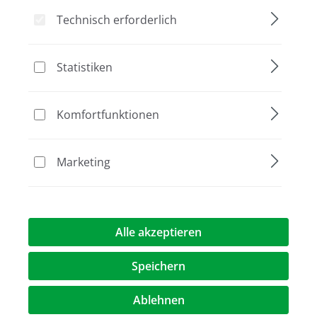
Technisch erforderlich
Statistiken
Bildergalerie überspringen
Komfortfunktionen
Marketing
Alle akzeptieren
Speichern
Ablehnen
134,60 €*