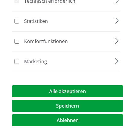
Technisch erforderlich
Statistiken
Bildergalerie überspringen
Komfortfunktionen
Marketing
Alle akzeptieren
Speichern
Ablehnen
Preis auf Anfrage