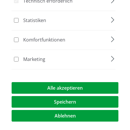
Technisch erforderlich
Statistiken
Bildergalerie überspringen
Komfortfunktionen
Marketing
Alle akzeptieren
Speichern
Ablehnen
Preis auf Anfrage