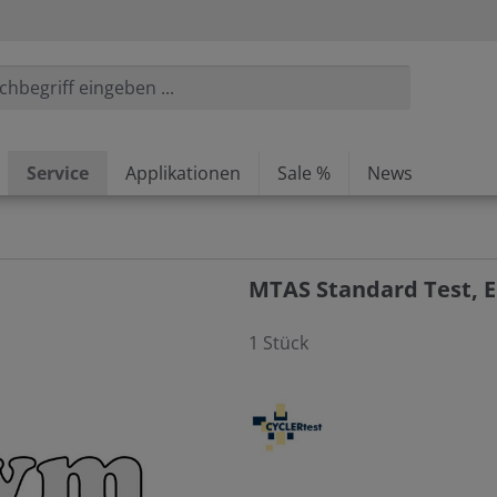
Service
Applikationen
Sale %
News
MTAS Standard Test, E
1 Stück