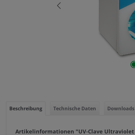
Beschreibung
Technische Daten
Downloads
Artikelinformationen "UV-Clave Ultraviolet