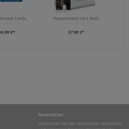
dicator Cards
Replacement UV-C Bulb
16,00 €*
57,00 €*
Newsletter
Abonnieren Sie den kostenlosen Newsletter