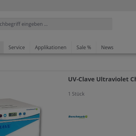
Service
Applikationen
Sale %
News
UV-Clave Ultraviolet 
1 Stück