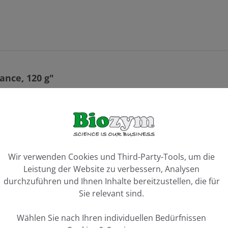
ance, 120 g"
ookie-Voreinstellungen
Wir verwenden Cookies und Third-Party-Tools, um die
Leistung der Website zu verbessern, Analysen
durchzuführen und Ihnen Inhalte bereitzustellen, die für
Sie relevant sind.
Wählen Sie nach Ihren individuellen Bedürfnissen