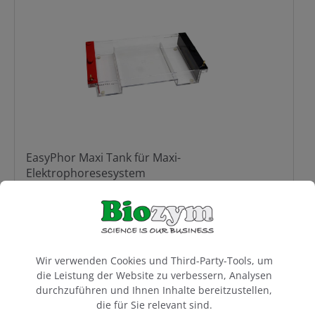
EasyPhor Maxi Tank für Maxi-
Elektrophoresesystem
486,80 €*
Cookie-Voreinstellungen
Wir verwenden Cookies und Third-Party-Tools, um
die Leistung der Website zu verbessern, Analysen
durchzuführen und Ihnen Inhalte bereitzustellen,
die für Sie relevant sind.