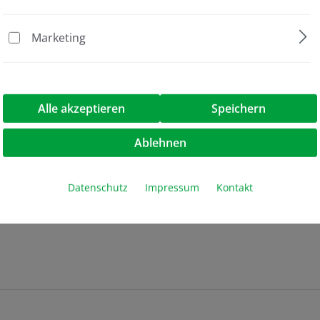
Marketing
Alle akzeptieren
Speichern
Ablehnen
Datenschutz
Impressum
Kontakt